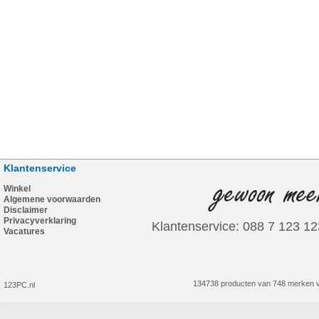
Klantenservice
Winkel
Algemene voorwaarden
Disclaimer
Privacyverklaring
Klantenservice: 088 7 123 12
Vacatures
134738 producten van 748 merken v
123PC.nl