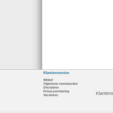
Klantenservice
Winkel
Algemene voorwaarden
Disclaimer
Privacyverklaring
Klantens
Vacatures