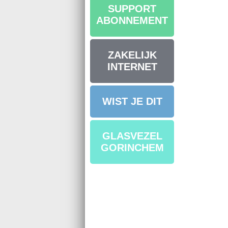
SUPPORT
ABONNEMENT
ZAKELIJK
INTERNET
WIST JE DIT
GLASVEZEL
GORINCHEM