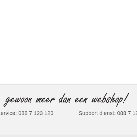
ervice: 088 7 123 123
Support dienst: 088 7 