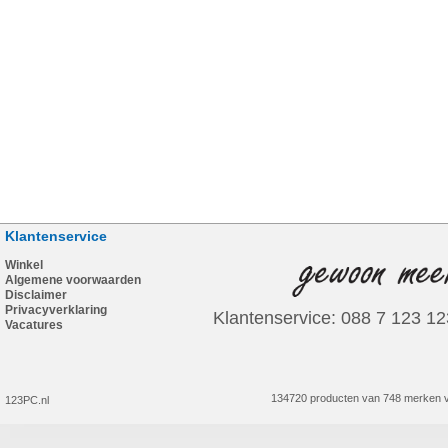
Klantenservice
Winkel
Algemene voorwaarden
Disclaimer
Privacyverklaring
Klantenservice: 088 7 123 12
Vacatures
134720 producten van 748 merken v
123PC.nl