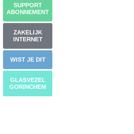
SUPPORT
ABONNEMENT
ZAKELIJK
INTERNET
WIST JE DIT
GLASVEZEL
GORINCHEM