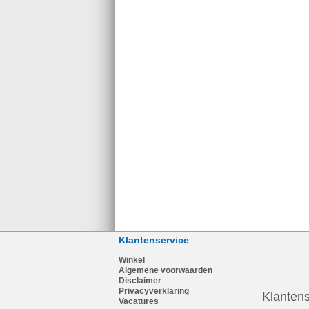
Klantenservice
Winkel
Algemene voorwaarden
Disclaimer
Privacyverklaring
Klantens
Vacatures