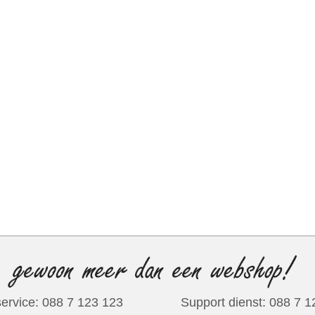
ervice: 088 7 123 123
Support dienst: 088 7 