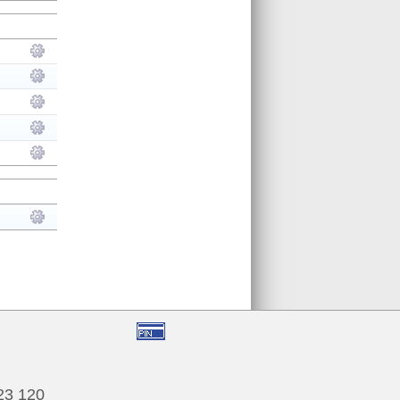
123 120