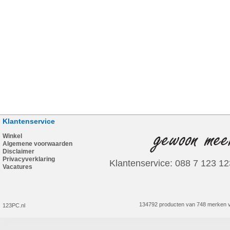
Klantenservice
Winkel
Algemene voorwaarden
Disclaimer
Privacyverklaring
Klantenservice: 088 7 123 12
Vacatures
134792 producten van 748 merken v
123PC.nl