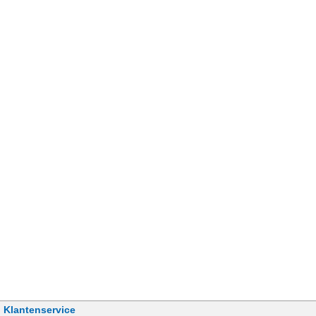
Klantenservice