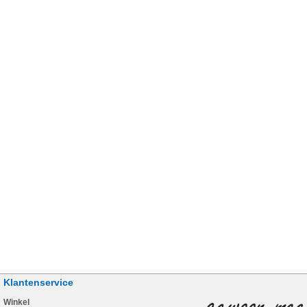
Klantenservice
Winkel