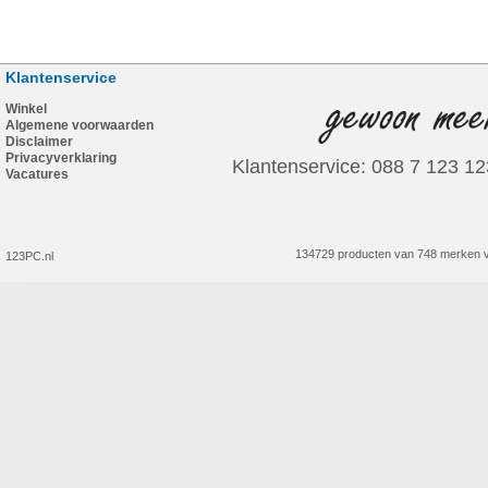
Klantenservice
Winkel
Algemene voorwaarden
Disclaimer
Privacyverklaring
Klantenservice: 088 7 123 12
Vacatures
134729 producten van 748 merken v
123PC.nl