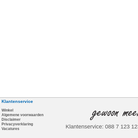
Klantenservice
Winkel
Algemene voorwaarden
Disclaimer
Privacyverklaring
Klantenservice: 088 7 123 12
Vacatures