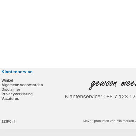
Klantenservice
Winkel
Algemene voorwaarden
Disclaimer
Privacyverklaring
Klantenservice: 088 7 123 12
Vacatures
134762 producten van 748 merken v
123PC.nl