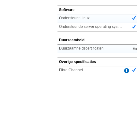
Software
Ondersteunt Linux
Ondersteunde server operating systems
Duurzaamheid
Duurzaamheidscertificaten
En
Overige specificaties
Fibre Channel